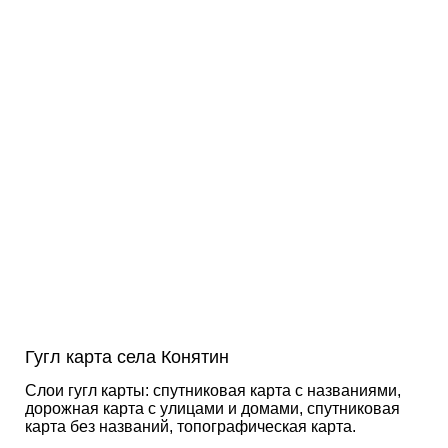
Гугл карта села Конятин
Слои гугл карты: спутниковая карта с названиями,
дорожная карта с улицами и домами, спутниковая
карта без названий, топографическая карта.