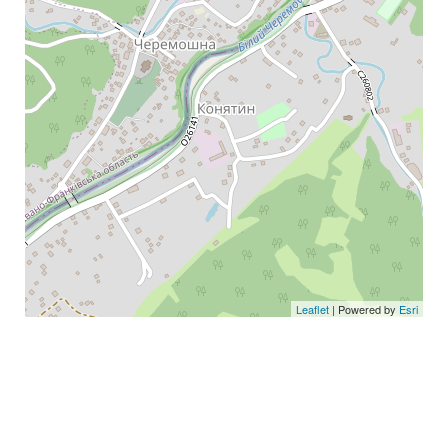
Leaflet
| Powered by
Esri