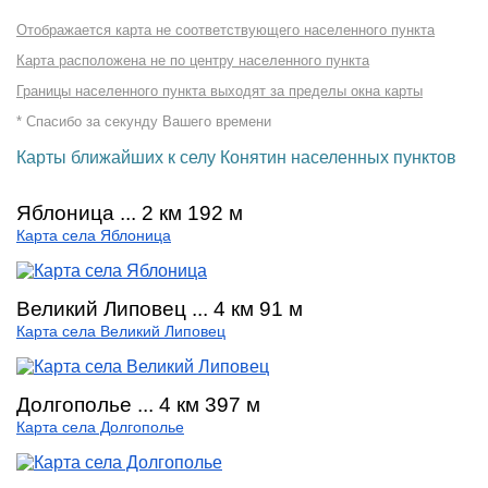
Отображается карта не соответствующего населенного пункта
Карта расположена не по центру населенного пункта
Границы населенного пункта выходят за пределы окна карты
* Спасибо за секунду Вашего времени
Карты ближайших к селу Конятин населенных пунктов
Яблоница ... 2 км 192 м
Карта села Яблоница
Великий Липовец ... 4 км 91 м
Карта села Великий Липовец
Долгополье ... 4 км 397 м
Карта села Долгополье