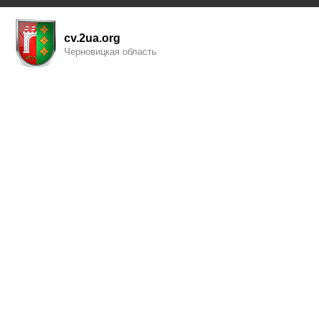
cv.2ua.org
Черновицкая область