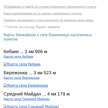
Отображается карта не соответствующего населенного пункта
Карта расположена не по центру населенного пункта
Границы населенного пункта выходят за пределы окна карты
* Спасибо за секунду Вашего времени
Карты ближайших к селу Бережница населенных
пунктов
Кибаки ... 2 км 906 м
Карта села Кибаки
Бережонка ... 3 км 523 м
Карта села Бережонка
Средний Майдан ... 4 км 179 м
Карта села Средний Майдан