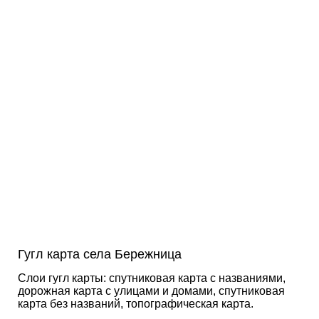
Гугл карта села Бережница
Слои гугл карты: спутниковая карта с названиями,
дорожная карта с улицами и домами, спутниковая
карта без названий, топографическая карта.