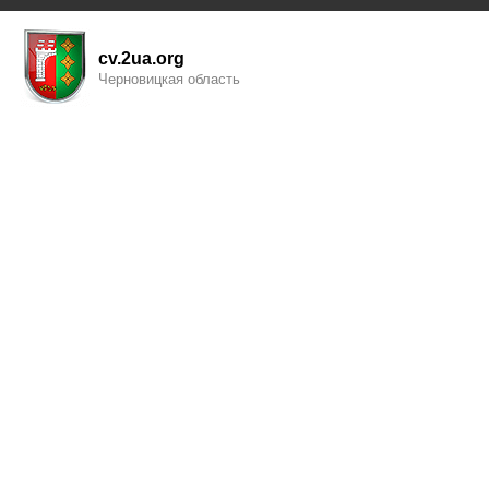
cv.2ua.org
Черновицкая область