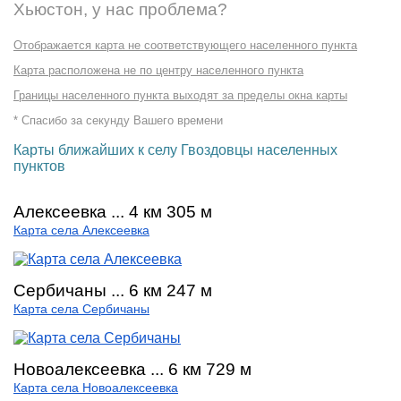
Хьюстон, у нас проблема?
Отображается карта не соответствующего населенного пункта
Карта расположена не по центру населенного пункта
Границы населенного пункта выходят за пределы окна карты
* Спасибо за секунду Вашего времени
Карты ближайших к селу Гвоздовцы населенных
пунктов
Алексеевка ... 4 км 305 м
Карта села Алексеевка
Сербичаны ... 6 км 247 м
Карта села Сербичаны
Новоалексеевка ... 6 км 729 м
Карта села Новоалексеевка