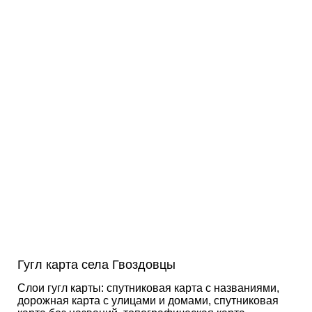
Гугл карта села Гвоздовцы
Слои гугл карты: спутниковая карта с названиями,
дорожная карта с улицами и домами, спутниковая