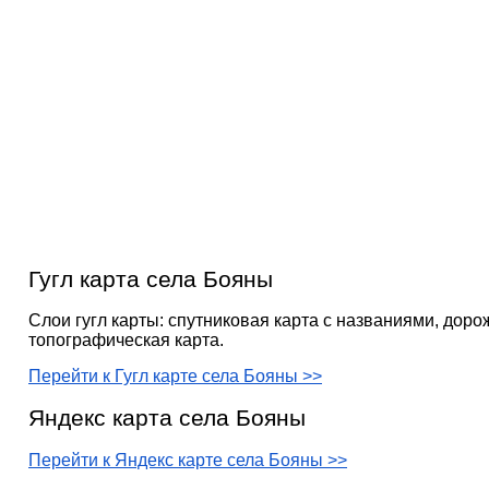
Гугл карта села Бояны
Слои гугл карты: спутниковая карта с названиями, доро
топографическая карта.
Перейти к Гугл карте села Бояны >>
Яндекс карта села Бояны
Перейти к Яндекс карте села Бояны >>