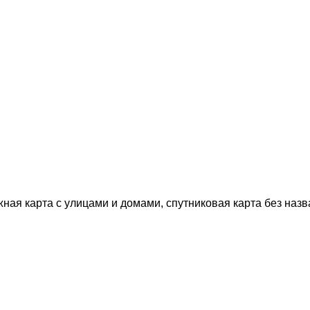
жная карта с улицами и домами, спутниковая карта без назв