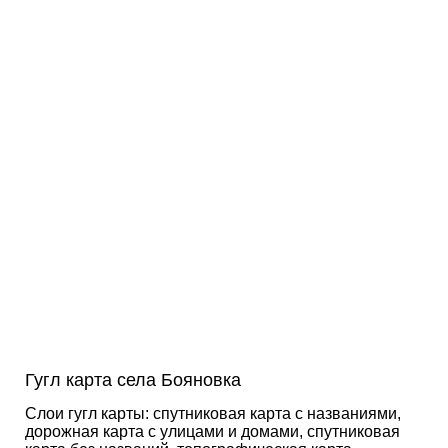
Гугл карта села Бояновка
Слои гугл карты: спутниковая карта с названиями,
дорожная карта с улицами и домами, спутниковая