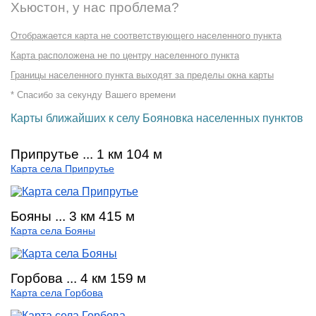
Хьюстон, у нас проблема?
Отображается карта не соответствующего населенного пункта
Карта расположена не по центру населенного пункта
Границы населенного пункта выходят за пределы окна карты
* Спасибо за секунду Вашего времени
Карты ближайших к селу Бояновка населенных пунктов
Припрутье ... 1 км 104 м
Карта села Припрутье
Бояны ... 3 км 415 м
Карта села Бояны
Горбова ... 4 км 159 м
Карта села Горбова