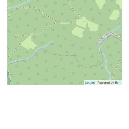
Leaflet
| Powered by
Esri