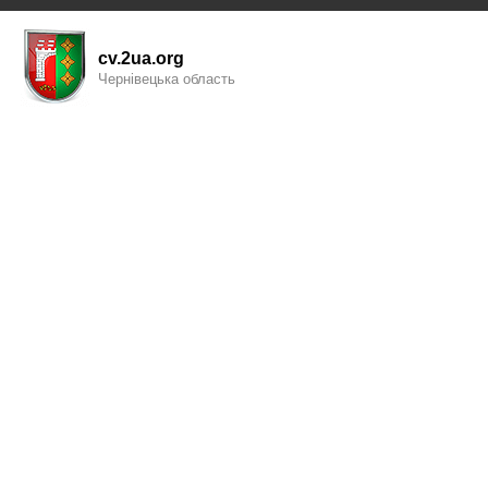
cv.2ua.org
Чернівецька область