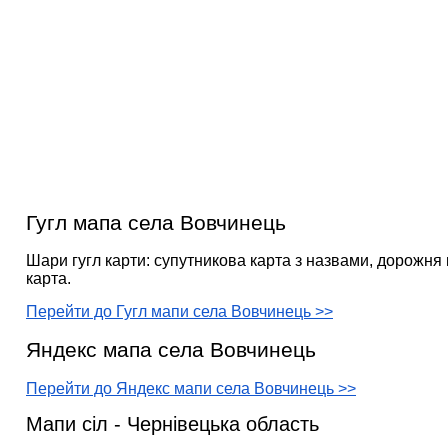
Гугл мапа села Вовчинець
Шари гугл карти: супутникова карта з назвами, дорожня 
карта.
Перейти до Гугл мапи села Вовчинець >>
Яндекс мапа села Вовчинець
Перейти до Яндекс мапи села Вовчинець >>
Мапи сіл - Чернівецька область