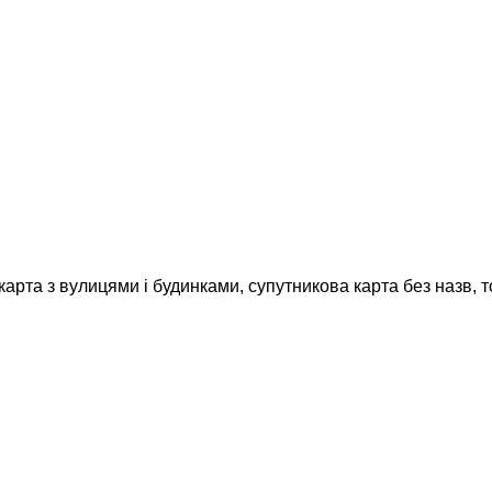
карта з вулицями і будинками, супутникова карта без назв, 