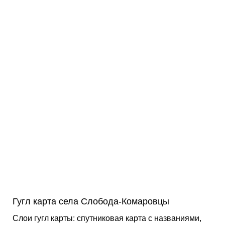
Гугл карта села Слобода-Комаровцы
Слои гугл карты: спутниковая карта с названиями,