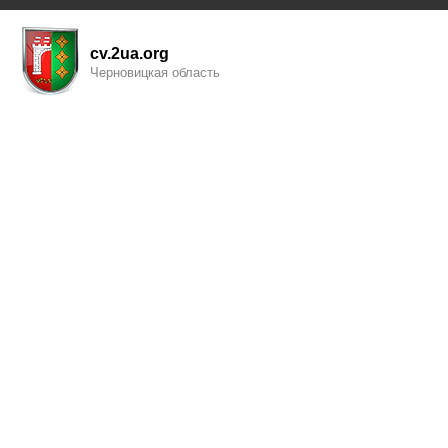
cv.2ua.org
Черновицкая область