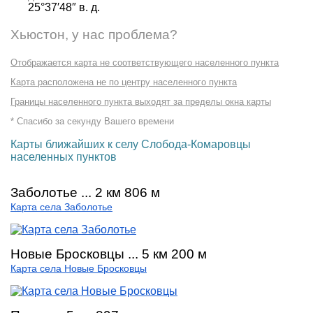
25°37′48″ в. д.
Хьюстон, у нас проблема?
Отображается карта не соответствующего населенного пункта
Карта расположена не по центру населенного пункта
Границы населенного пункта выходят за пределы окна карты
* Спасибо за секунду Вашего времени
Карты ближайших к селу Слобода-Комаровцы
населенных пунктов
Заболотье ... 2 км 806 м
Карта села Заболотье
Новые Бросковцы ... 5 км 200 м
Карта села Новые Бросковцы