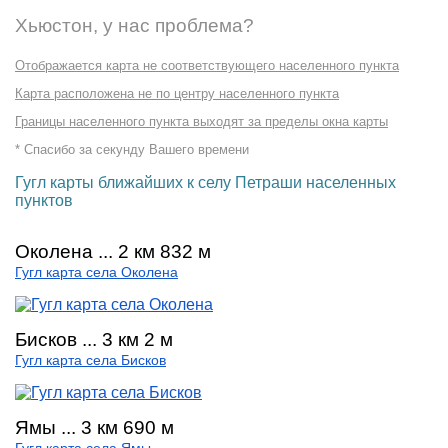
Хьюстон, у нас проблема?
Отображается карта не соответствующего населенного пункта
Карта расположена не по центру населенного пункта
Границы населенного пункта выходят за пределы окна карты
* Спасибо за секунду Вашего времени
Гугл карты ближайших к селу Петраши населенных
пунктов
Околена ... 2 км 832 м
Гугл карта села Околена
Бисков ... 3 км 2 м
Гугл карта села Бисков
Ямы ... 3 км 690 м