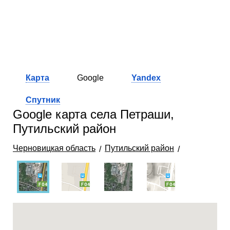
Карта
Google
Yandex
Спутник
Google карта села Петраши,
Путильский район
Черновицкая область
Путильский район