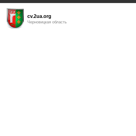
cv.2ua.org
Черновицкая область