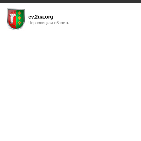
cv.2ua.org
Черновицкая область