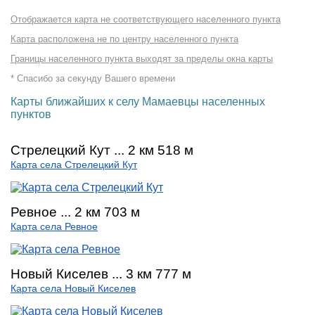
Отображается карта не соответствующего населенного пункта
Карта расположена не по центру населенного пункта
Границы населенного пункта выходят за пределы окна карты
* Спасибо за секунду Вашего времени
Карты ближайших к селу Мамаевцы населенных
пунктов
Стрелецкий Кут ... 2 км 518 м
Карта села Стрелецкий Кут
Ревное ... 2 км 703 м
Карта села Ревное
Новый Киселев ... 3 км 777 м
Карта села Новый Киселев