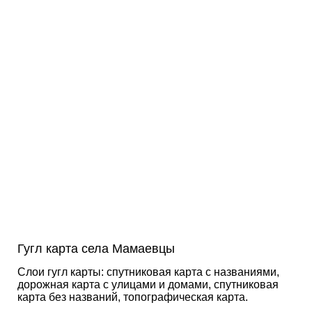
Гугл карта села Мамаевцы
Слои гугл карты: спутниковая карта с названиями,
дорожная карта с улицами и домами, спутниковая
карта без названий, топографическая карта.