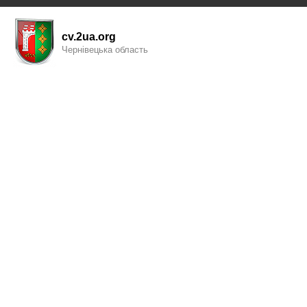
cv.2ua.org
Чернівецька область