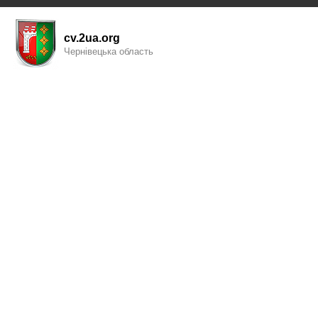
cv.2ua.org
Чернівецька область