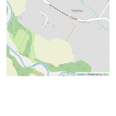
Leaflet
| Powered by
Esri