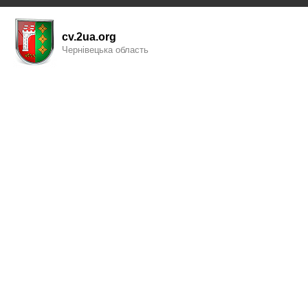
cv.2ua.org
Чернівецька область