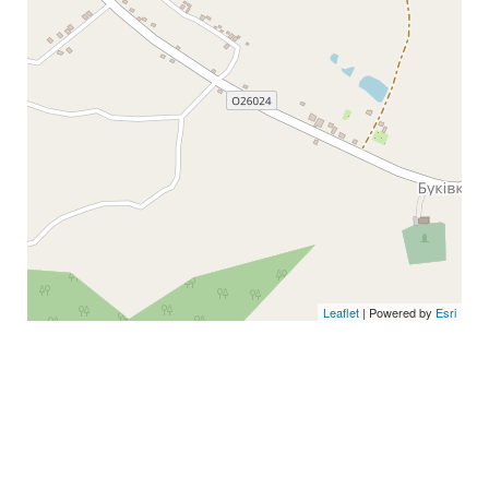
Leaflet
| Powered by
Esri