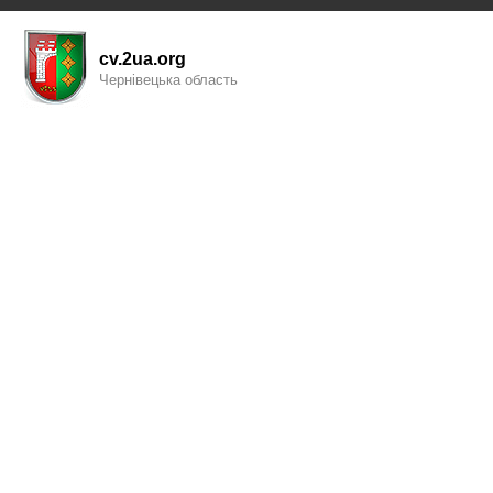
cv.2ua.org
Чернівецька область