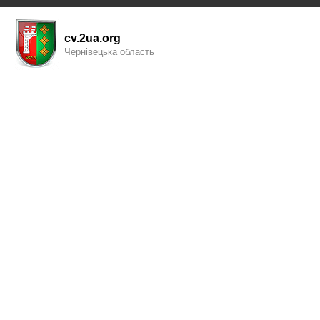
cv.2ua.org
Чернівецька область