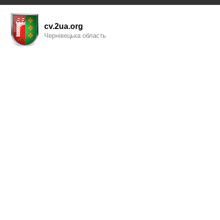
cv.2ua.org
Чернівецька область